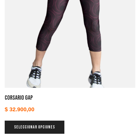
Corsario Gap
$
32.900,00
SELECCIONAR OPCIONES