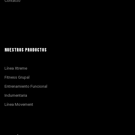
Contacto
NUESTROS PRODUCTOS
Línea Xtreme
Fitness Grupal
Entrenamiento Funcional
Indumentaria
Línea Movement