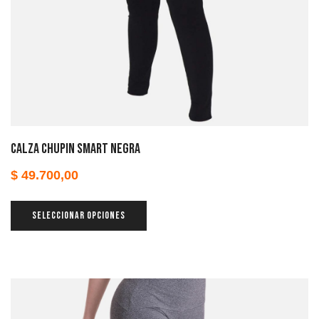
Calza chupin smart negra
$
49.700,00
SELECCIONAR OPCIONES