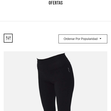
OFERTAS
Ordenar Por Popularidad