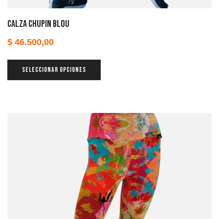
Calza chupin Blou
$
46.500,00
SELECCIONAR OPCIONES