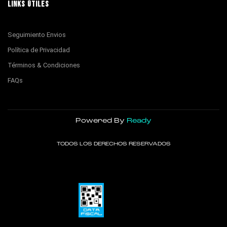
LINKS ÚTILES
Seguimiento Envios
Política de Privacidad
Términos & Condiciones
FAQs
Powered By
Ready
TODOS LOS DERECHOS RESERVADOS