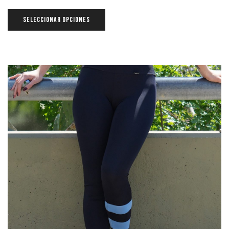
SELECCIONAR OPCIONES