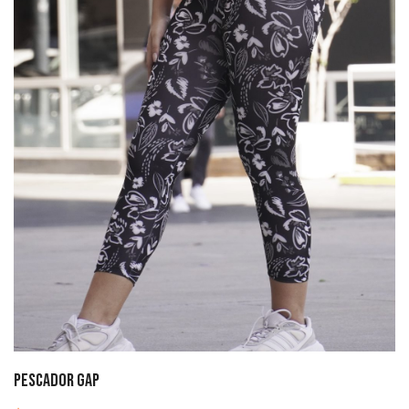
Pescador gap