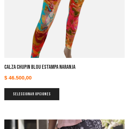
Calza chupin Blou estampa naranja
$
46.500,00
SELECCIONAR OPCIONES