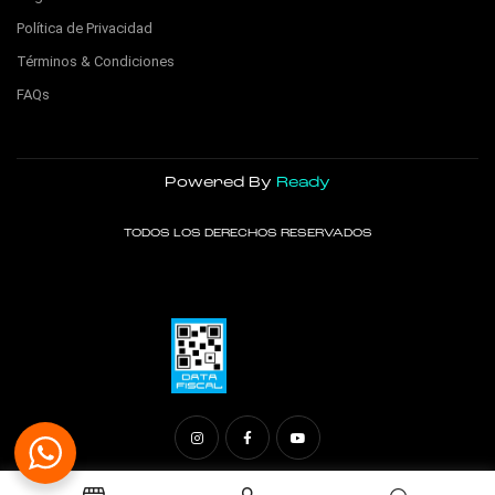
Política de Privacidad
Términos & Condiciones
FAQs
Powered By
Ready
TODOS LOS DERECHOS RESERVADOS