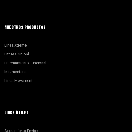
NUESTROS PRODUCTOS
Línea Xtreme
Fitness Grupal
Entrenamiento Funcional
Indumentaria
Línea Movement
LINKS ÚTILES
Seguimiento Envios