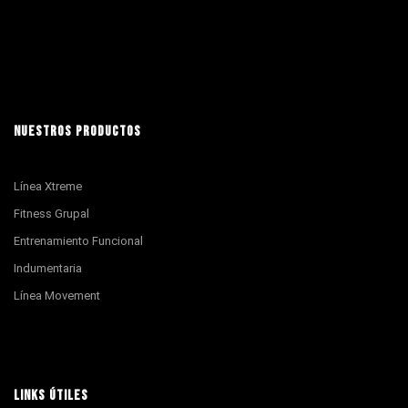
NUESTROS PRODUCTOS
Línea Xtreme
Fitness Grupal
Entrenamiento Funcional
Indumentaria
Línea Movement
LINKS ÚTILES