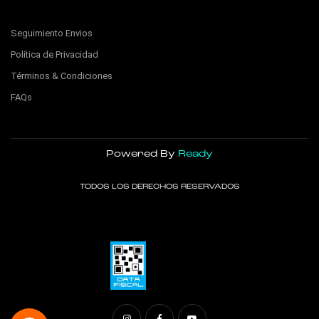
Seguimiento Envios
Política de Privacidad
Términos & Condiciones
FAQs
Powered By
Ready
TODOS LOS DERECHOS RESERVADOS