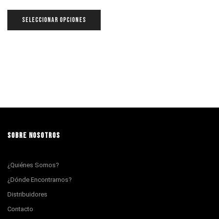
SELECCIONAR OPCIONES
SOBRE NOSOTROS
¿Quiénes Somos?
¿Dónde Encontrarnos?
Distribuidores
Contacto