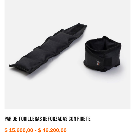
Par de Tobilleras Reforzadas con Ribete
$
15.600,00
-
$
46.200,00