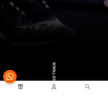
SCROLL DOWN