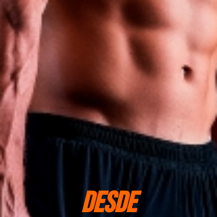
DESDE