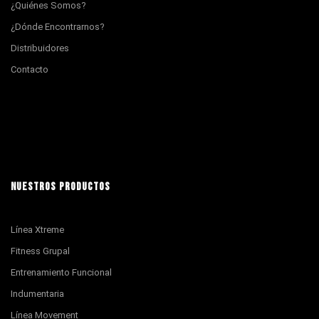
¿Quiénes Somos?
¿Dónde Encontrarnos?
Distribuidores
Contacto
NUESTROS PRODUCTOS
Línea Xtreme
Fitness Grupal
Entrenamiento Funcional
Indumentaria
Línea Movement