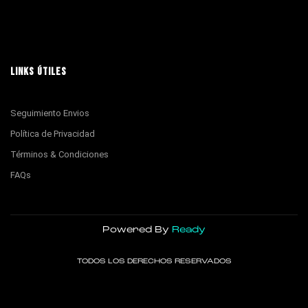
LINKS ÚTILES
Seguimiento Envios
Política de Privacidad
Términos & Condiciones
FAQs
Powered By
Ready
TODOS LOS DERECHOS RESERVADOS