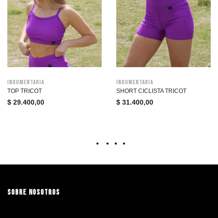
Indumentaria
Indumentaria
TOP TRICOT
SHORT CICLISTA TRICOT
$
29.400,00
$
31.400,00
SOBRE NOSOTROS