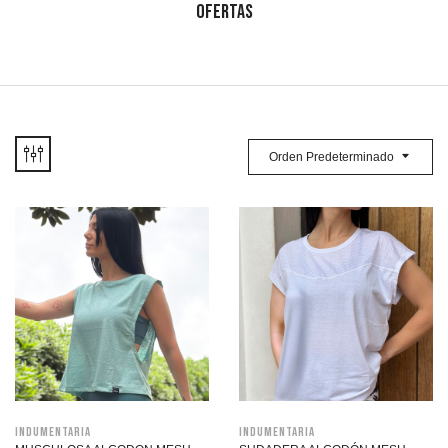
OFERTAS
Orden Predeterminado
Indumentaria
Indumentaria