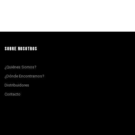
SOBRE NOSOTROS
¿Quiénes Somos?
¿Dónde Encontrarnos?
Distribuidores
Contacto