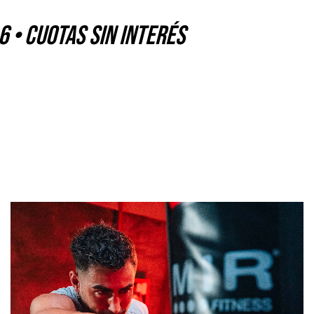
 6
•
CUOTAS SIN INTERÉS