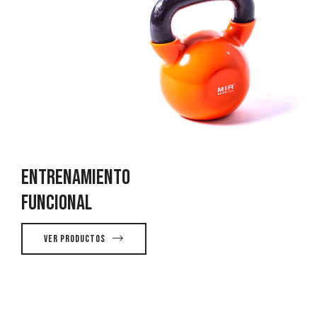
Entrenamiento
Funcional
Ver Productos