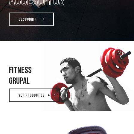
Accesorios
Descubrir
Fitness
Grupal
Ver productos