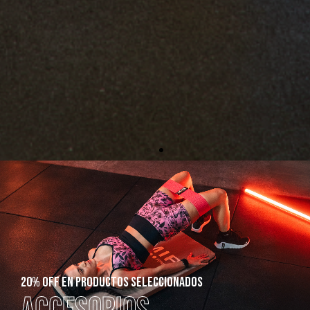
20% off en productos seleccionados