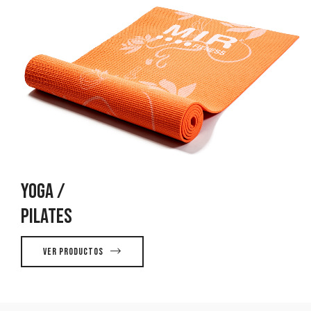
YOGA /
PILATES
Ver productos