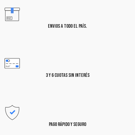
ENVIOS A TODO EL PAÍS.
3 Y 6 CUOTAS SIN INTERÉS
PAGO RÁPIDO Y SEGURO