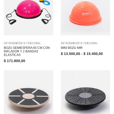
Entrenamiento funcional
Entrenamiento funcional
BOZU SEMIESFERA 60 CM CON
MINI BOZU MIR
INFLADOR Y 2 BANDAS
$
13.500,00
-
$
15.400,00
ELASTICAS
$
171.800,00