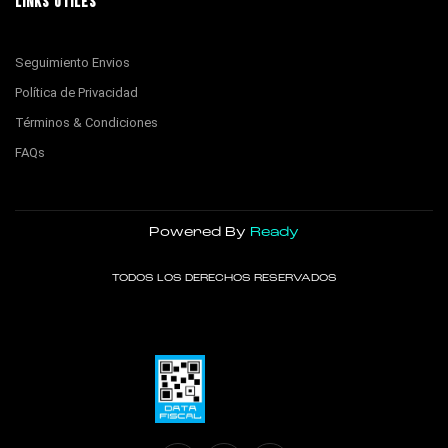
LINKS ÚTILES
Seguimiento Envios
Política de Privacidad
Términos & Condiciones
FAQs
Powered By
Ready
TODOS LOS DERECHOS RESERVADOS