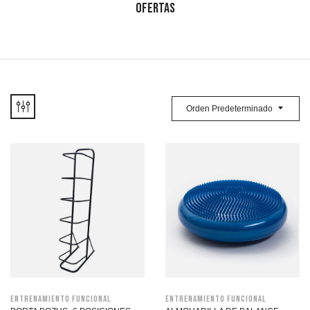
OFERTAS
Orden Predeterminado
Entrenamiento funcional
Entrenamiento funcional