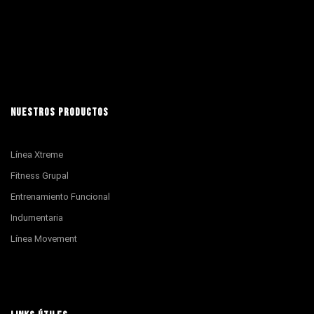
NUESTROS PRODUCTOS
Línea Xtreme
Fitness Grupal
Entrenamiento Funcional
Indumentaria
Línea Movement