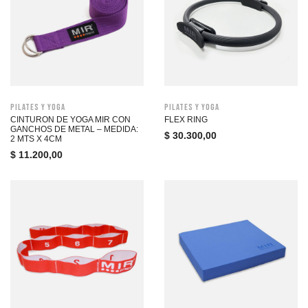
Pilates y Yoga
Pilates y Yoga
CINTURON DE YOGA MIR CON
FLEX RING
GANCHOS DE METAL – MEDIDA:
$
30.300,00
2 MTS X 4CM
$
11.200,00