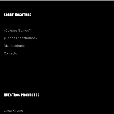
SOBRE NOSOTROS
¿Quiénes Somos?
¿Dónde Encontrarnos?
Distribuidores
Contacto
NUESTROS PRODUCTOS
Línea Xtreme