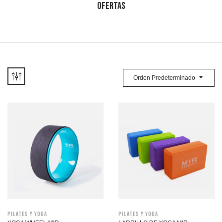
OFERTAS
Orden Predeterminado
Pilates y Yoga
Pilates y Yoga