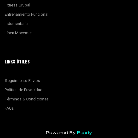
Fitness Grupal
Entrenamiento Funcional
Indumentaria
Línea Movement
LINKS ÚTILES
Seguimiento Envios
Política de Privacidad
Términos & Condiciones
FAQs
Powered By
Ready