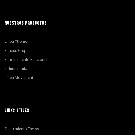
NUESTROS PRODUCTOS
Línea Xtreme
Fitness Grupal
Entrenamiento Funcional
Indumentaria
Línea Movement
LINKS ÚTILES
Seguimiento Envios