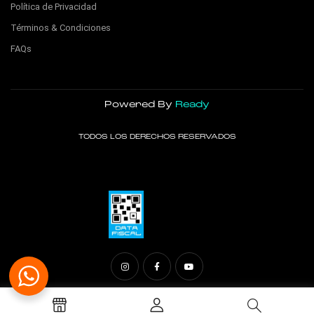
Política de Privacidad
Términos & Condiciones
FAQs
Powered By
Ready
TODOS LOS DERECHOS RESERVADOS