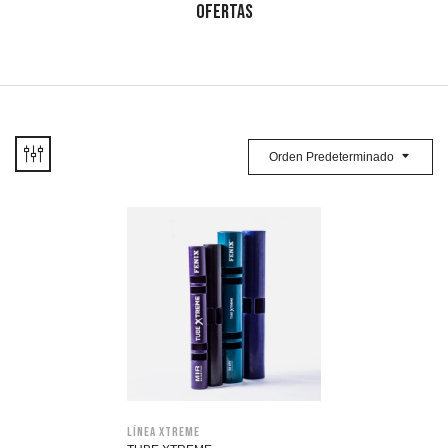
OFERTAS
Orden Predeterminado
Línea Xtreme