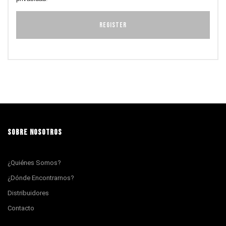
SOBRE NOSOTROS
¿Quiénes Somos?
¿Dónde Encontrarnos?
Distribuidores
Contacto