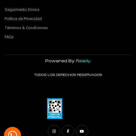
Seguimiento Envios
Política de Privacidad
Términos & Condiciones
FAQs
Powered By
Ready
TODOS LOS DERECHOS RESERVADOS