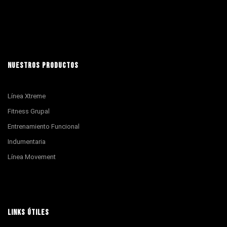
NUESTROS PRODUCTOS
Línea Xtreme
Fitness Grupal
Entrenamiento Funcional
Indumentaria
Línea Movement
LINKS ÚTILES