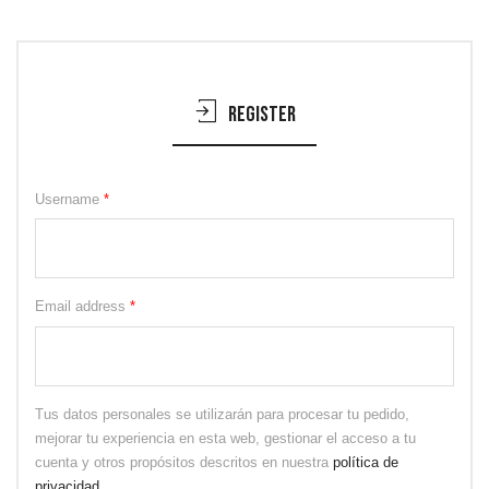
Register
Username
*
Email address
*
Tus datos personales se utilizarán para procesar tu pedido,
mejorar tu experiencia en esta web, gestionar el acceso a tu
cuenta y otros propósitos descritos en nuestra
política de
privacidad
.