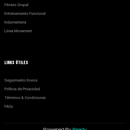
Fitness Grupal
Entrenamiento Funcional
Indumentaria
Línea Movement
LINKS ÚTILES
Seguimiento Envios
Política de Privacidad
Términos & Condiciones
FAQs
Powered By
Ready