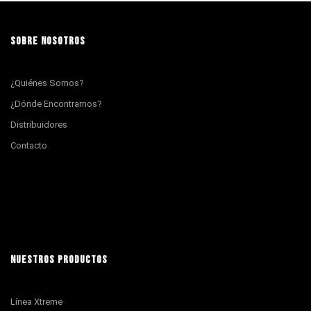
SOBRE NOSOTROS
¿Quiénes Somos?
¿Dónde Encontrarnos?
Distribuidores
Contacto
NUESTROS PRODUCTOS
Línea Xtreme