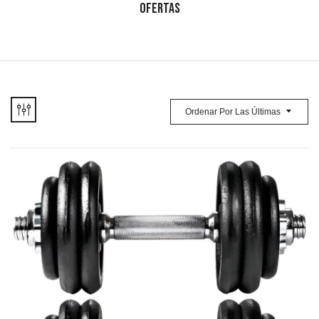
OFERTAS
Ordenar Por Las Últimas