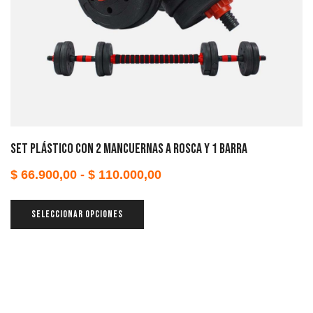
Set plástico con 2 mancuernas a rosca y 1 barra
$
66.900,00
-
$
110.000,00
SELECCIONAR OPCIONES