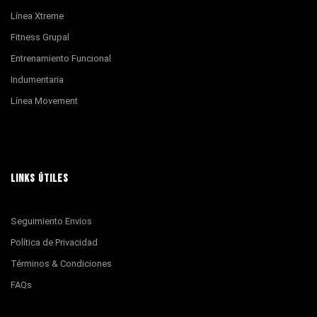
Línea Xtreme
Fitness Grupal
Entrenamiento Funcional
Indumentaria
Línea Movement
LINKS ÚTILES
Seguimiento Envios
Política de Privacidad
Términos & Condiciones
FAQs