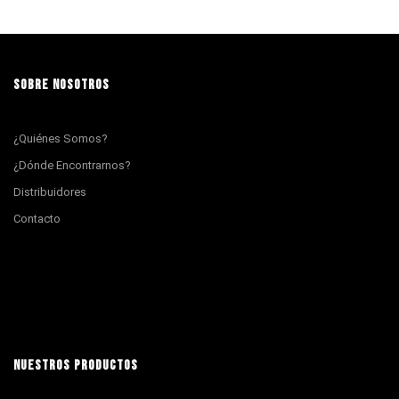
SOBRE NOSOTROS
¿Quiénes Somos?
¿Dónde Encontrarnos?
Distribuidores
Contacto
NUESTROS PRODUCTOS