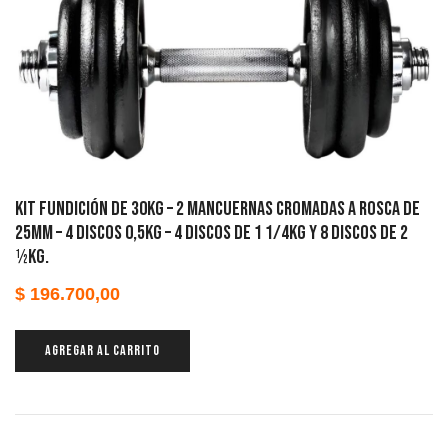
KIT FUNDICIÓN DE 30KG – 2 mancuernas cromadas a rosca de
25mm – 4 discos 0,5kg – 4 discos de 1 1/4kg y 8 discos de 2
½kg.
$
196.700,00
AGREGAR AL CARRITO