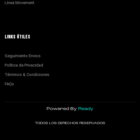
Línea Movement
LINKS ÚTILES
Seguimiento Envios
Política de Privacidad
Términos & Condiciones
FAQs
Powered By
Ready
TODOS LOS DERECHOS RESERVADOS