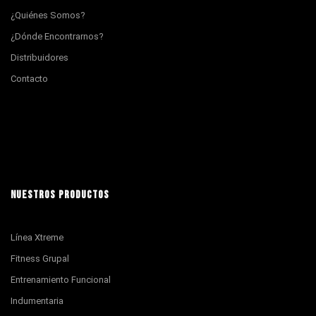
¿Quiénes Somos?
¿Dónde Encontrarnos?
Distribuidores
Contacto
NUESTROS PRODUCTOS
Línea Xtreme
Fitness Grupal
Entrenamiento Funcional
Indumentaria