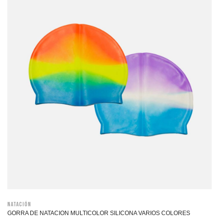
Natación
GORRA DE NATACION MULTICOLOR SILICONA VARIOS COLORES