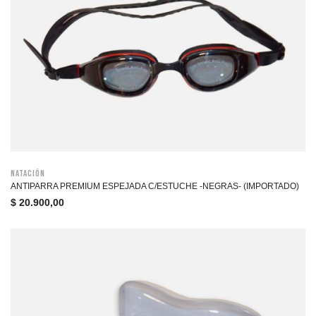
Natación
ANTIPARRA PREMIUM ESPEJADA C/ESTUCHE -NEGRAS- (IMPORTADO)
$
20.900,00