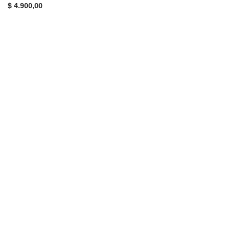
$
4.900,00