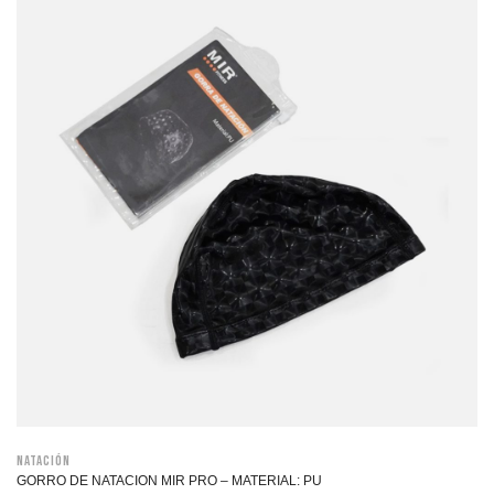
Natación
GORRO DE NATACION MIR PRO – MATERIAL: PU