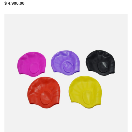
$
4.900,00