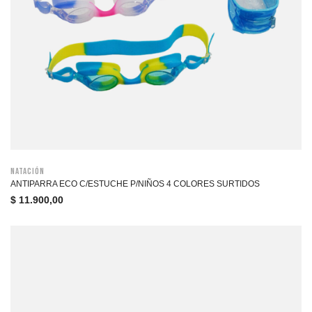
Natación
ANTIPARRA ECO C/ESTUCHE P/NIÑOS 4 COLORES SURTIDOS
$
11.900,00