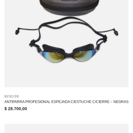
Natación
ANTIPARRA PROFESIONAL ESPEJADA C/ESTUCHE C/CIERRE – NEGRAS
$
28.700,00