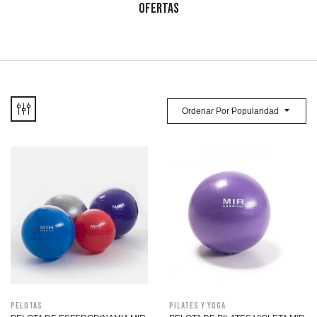
OFERTAS
Ordenar Por Popularidad
Pelotas
Pilates y Yoga