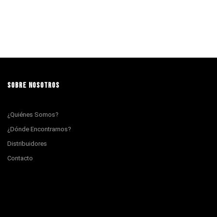
SOBRE NOSOTROS
¿Quiénes Somos?
¿Dónde Encontrarnos?
Distribuidores
Contacto