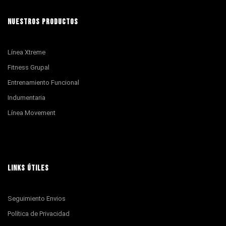
NUESTROS PRODUCTOS
Línea Xtreme
Fitness Grupal
Entrenamiento Funcional
Indumentaria
Línea Movement
LINKS ÚTILES
Seguimiento Envios
Política de Privacidad