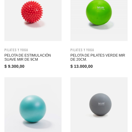
Pilates y Yoga
Pilates y Yoga
PELOTA DE ESTIMULACIÓN
PELOTA DE PILATES VERDE MIR
SUAVE MIR DE 9CM
DE 20CM.
$
9.300,00
$
13.000,00