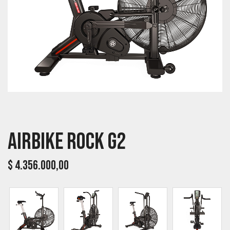
Airbike Rock G2
$
4.356.000,00