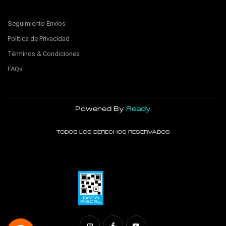
Seguimiento Envios
Política de Privacidad
Términos & Condiciones
FAQs
Powered By
Ready
TODOS LOS DERECHOS RESERVADOS