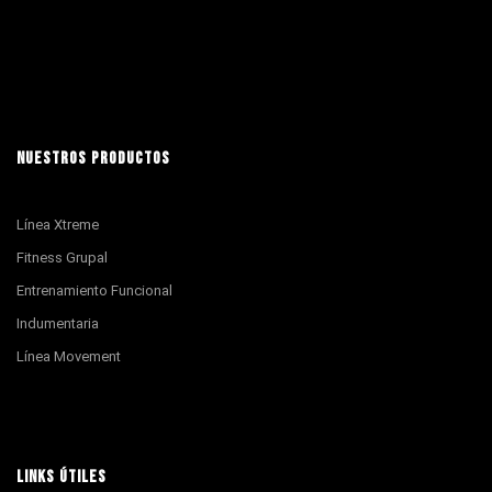
NUESTROS PRODUCTOS
Línea Xtreme
Fitness Grupal
Entrenamiento Funcional
Indumentaria
Línea Movement
LINKS ÚTILES