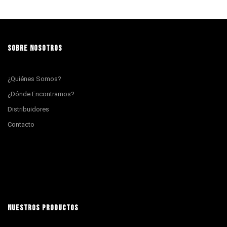
SOBRE NOSOTROS
¿Quiénes Somos?
¿Dónde Encontrarnos?
Distribuidores
Contacto
NUESTROS PRODUCTOS