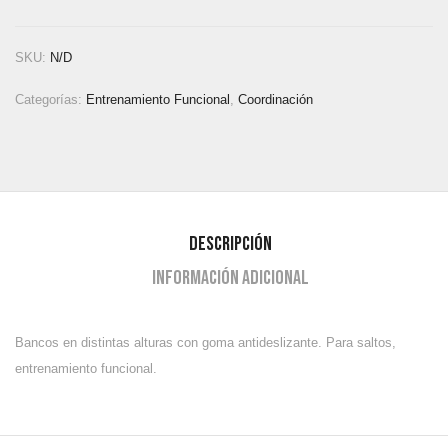
SKU:
N/D
Categorías:
Entrenamiento Funcional
,
Coordinación
Descripción
Información adicional
Bancos en distintas alturas con goma antideslizante. Para saltos,
entrenamiento funcional.