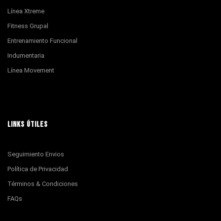
Línea Xtreme
Fitness Grupal
Entrenamiento Funcional
Indumentaria
Línea Movement
LINKS ÚTILES
Seguimiento Envios
Política de Privacidad
Términos & Condiciones
FAQs