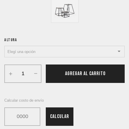
ALTURA
AGREGAR AL CARRITO
Calcular costo de envío
CALCULAR