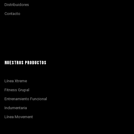
Distribuidores
Contacto
NUESTROS PRODUCTOS
Línea Xtreme
Fitness Grupal
Entrenamiento Funcional
Indumentaria
Línea Movement