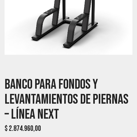
Banco Para Fondos Y
Levantamientos De Piernas
– Línea Next
$
2.874.960,00