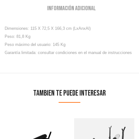
Información adicional
Dimensiones: 115 X 72,5 X 166,3 cm (LxAnxAl)
Peso: 81,8 Kg
Peso máximo del usuario: 145 Kg
Garantía limitada: consultar condiciones en el manual de instrucciones
Tambien te puede interesar