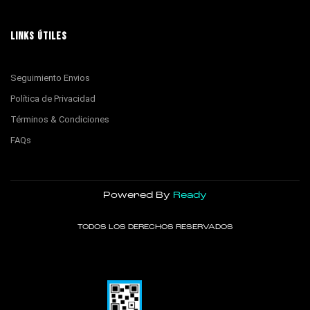
LINKS ÚTILES
Seguimiento Envios
Política de Privacidad
Términos & Condiciones
FAQs
Powered By
Ready
TODOS LOS DERECHOS RESERVADOS