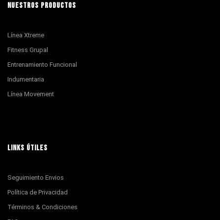
NUESTROS PRODUCTOS
Línea Xtreme
Fitness Grupal
Entrenamiento Funcional
Indumentaria
Línea Movement
LINKS ÚTILES
Seguimiento Envios
Política de Privacidad
Términos & Condiciones