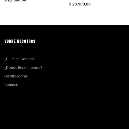
$
23.900,00
SOBRE NOSOTROS
¿Quiénes Somos?
¿Dónde Encontrarnos?
Distribuidores
Contacto