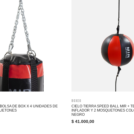
Boxeo
BOLSA DE BOX X 4 UNIDADES DE
CIELO TIERRA SPEED BALL MIR + 
QUETONES
INFLADOR Y 2 MOSQUETONES COL
NEGRO
$
41.000,00