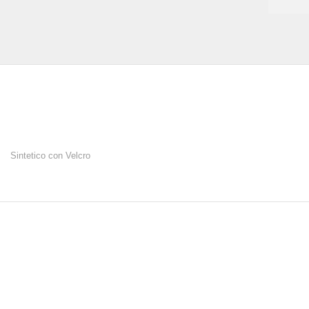
Sintetico con Velcro