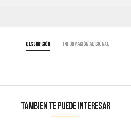
Descripción
Información adicional
Tambien te puede interesar