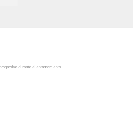
progresiva durante el entrenamiento.