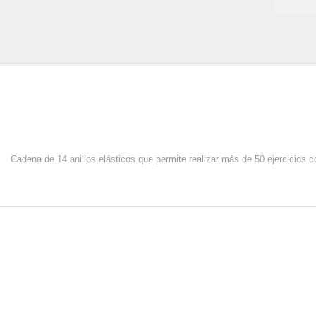
Cadena de 14 anillos elásticos que permite realizar más de 50 ejercicios c