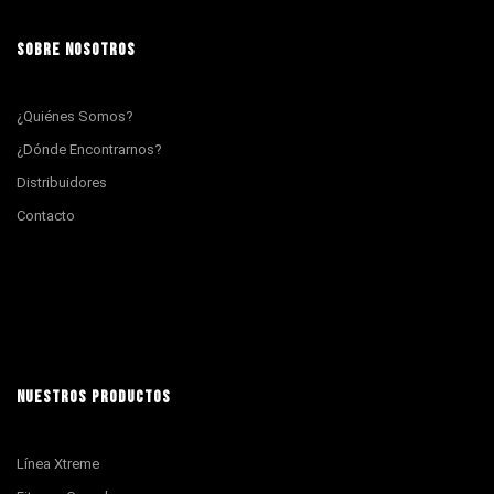
SOBRE NOSOTROS
¿Quiénes Somos?
¿Dónde Encontrarnos?
Distribuidores
Contacto
NUESTROS PRODUCTOS
Línea Xtreme