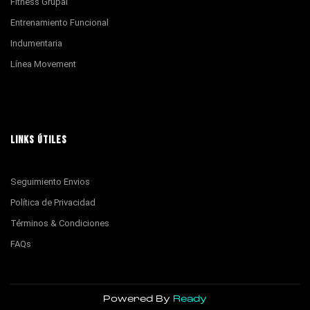
Fitness Grupal
Entrenamiento Funcional
Indumentaria
Línea Movement
LINKS ÚTILES
Seguimiento Envios
Política de Privacidad
Términos & Condiciones
FAQs
Powered By
Ready