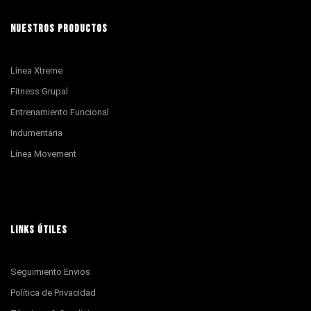
NUESTROS PRODUCTOS
Línea Xtreme
Fitness Grupal
Entrenamiento Funcional
Indumentaria
Línea Movement
LINKS ÚTILES
Seguimiento Envios
Política de Privacidad