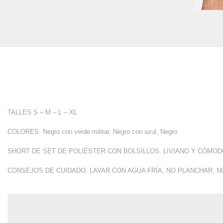
TALLES S – M – L – XL
COLORES: Negro con verde militar, Negro con azul, Negro
SHORT DE SET DE POLIÉSTER CON BOLSILLOS. LIVIANO Y CÓMOD
CONSEJOS DE CUIDADO:
LAVAR CON AGUA FRÍA, NO PLANCHAR, N