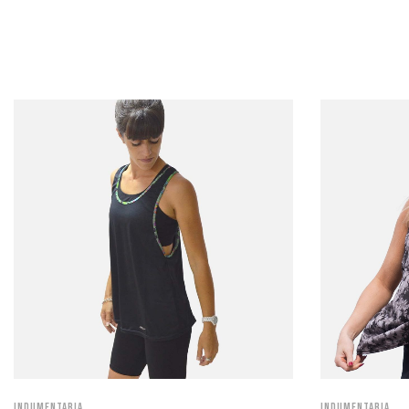
Indumentaria
Indumentaria