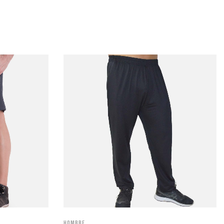
Hombre