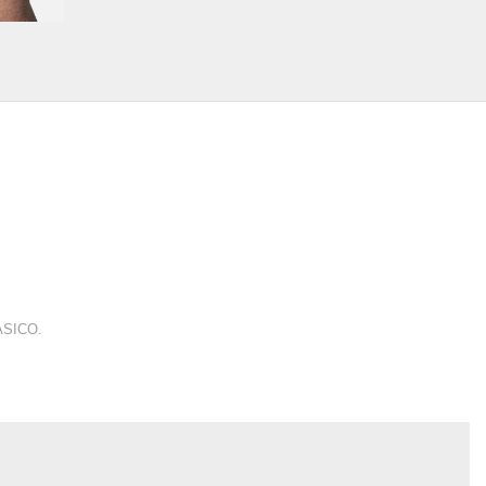
ÁSICO.