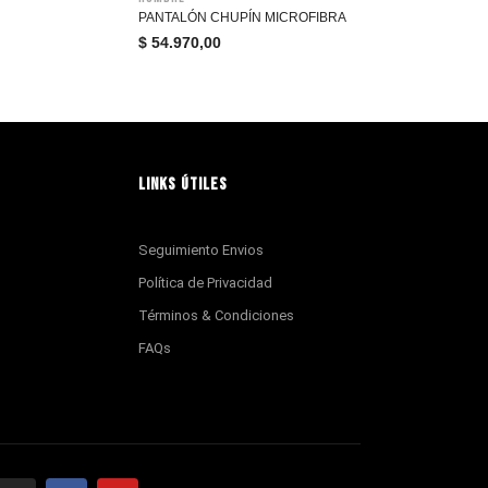
PANTALÓN CHUPÍN MICROFIBRA
$
54.970,00
LINKS ÚTILES
Seguimiento Envios
Política de Privacidad
Términos & Condiciones
FAQs