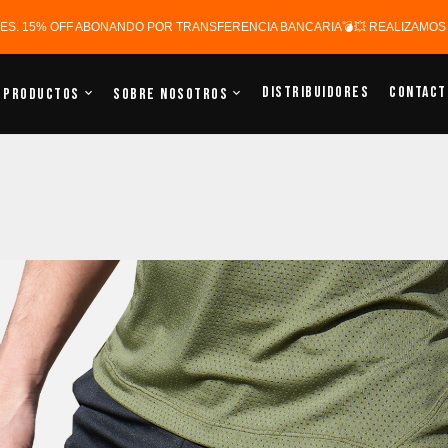
ERES. 15% OFF ABONANDO POR TRANSFERENCIA BANCARIA💣💥 REALIZAMOS E
Distribuidores
Contact
Productos
Sobre Nosotros