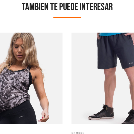
Tambien te puede interesar
Hombre