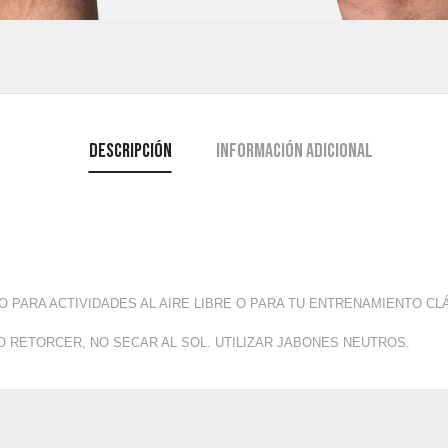
Descripción
Información adicional
O PARA ACTIVIDADES AL AIRE LIBRE O PARA TU ENTRENAMIENTO CL
O RETORCER, NO SECAR AL SOL. UTILIZAR JABONES NEUTROS.