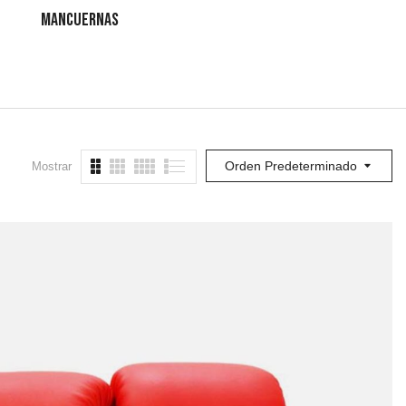
MANCUERNAS
TOBILLERAS
BARRAS
Orden Predeterminado
Mostrar