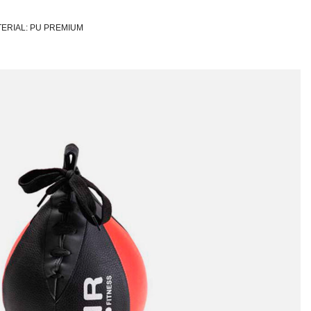
TERIAL: PU PREMIUM