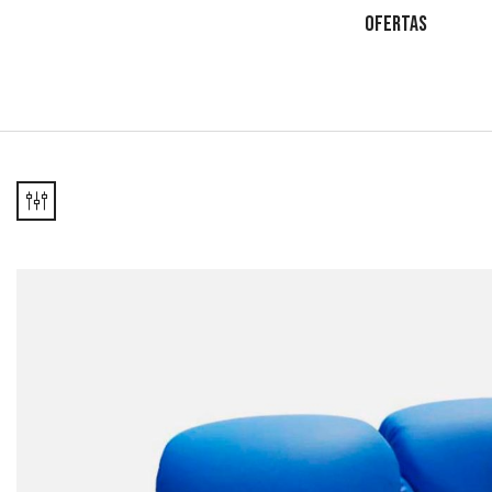
OFERTAS