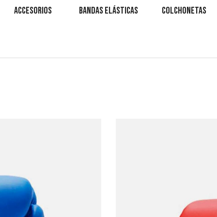
ACCESORIOS
BANDAS ELÁSTICAS
COLCHONETAS