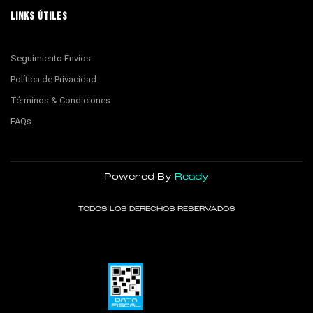
LINKS ÚTILES
Seguimiento Envios
Política de Privacidad
Términos & Condiciones
FAQs
Powered By
Ready
TODOS LOS DERECHOS RESERVADOS