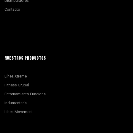
Distribuidores
Contacto
NUESTROS PRODUCTOS
Línea Xtreme
Fitness Grupal
Entrenamiento Funcional
Indumentaria
Línea Movement