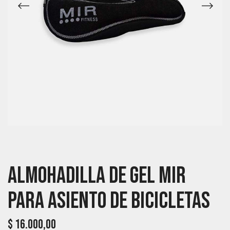
Almohadilla De Gel MIR
Para Asiento De Bicicletas
$
16.000,00