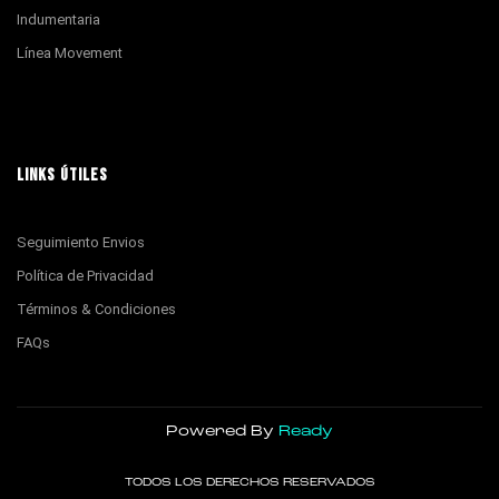
Indumentaria
Línea Movement
LINKS ÚTILES
Seguimiento Envios
Política de Privacidad
Términos & Condiciones
FAQs
Powered By
Ready
TODOS LOS DERECHOS RESERVADOS