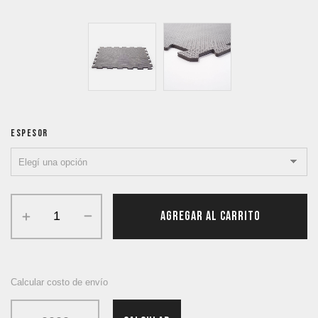
ESPESOR
AGREGAR AL CARRITO
Calcular costo de envío