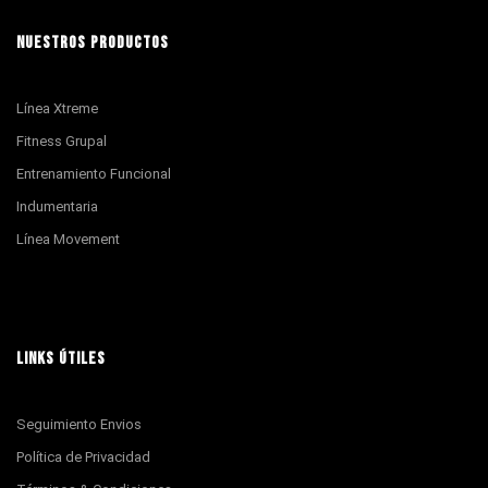
NUESTROS PRODUCTOS
Línea Xtreme
Fitness Grupal
Entrenamiento Funcional
Indumentaria
Línea Movement
LINKS ÚTILES
Seguimiento Envios
Política de Privacidad