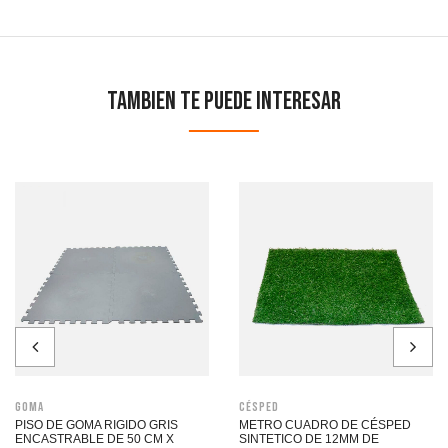
Tambien te puede interesar
Goma
Césped
PISO DE GOMA RIGIDO GRIS
METRO CUADRO DE CÉSPED
ENCASTRABLE DE 50 CM X
SINTETICO DE 12MM DE