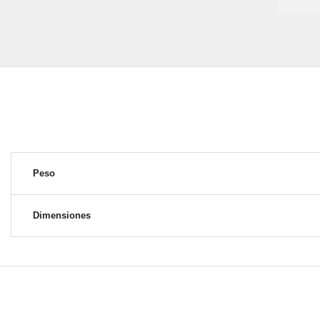
Peso
Dimensiones