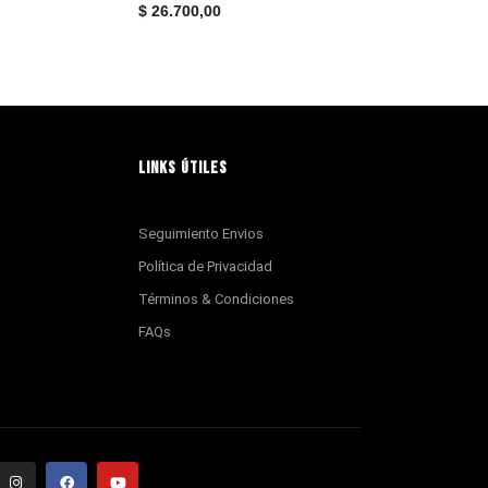
$
26.700,00
LINKS ÚTILES
Seguimiento Envios
Política de Privacidad
Términos & Condiciones
FAQs