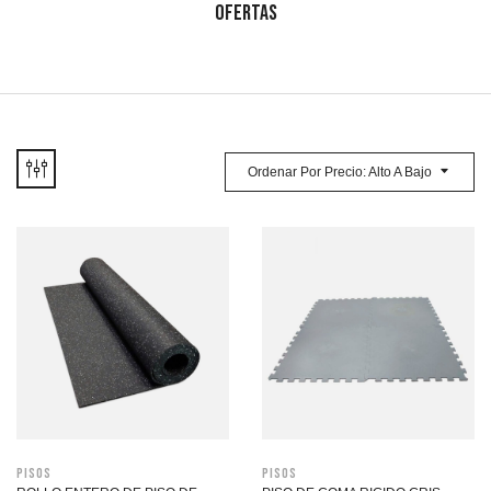
OFERTAS
Ordenar Por Precio: Alto A Bajo
Pisos
Pisos