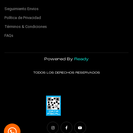
Seguimiento Envios
Política de Privacidad
Términos & Condiciones
FAQs
Powered By
Ready
TODOS LOS DERECHOS RESERVADOS