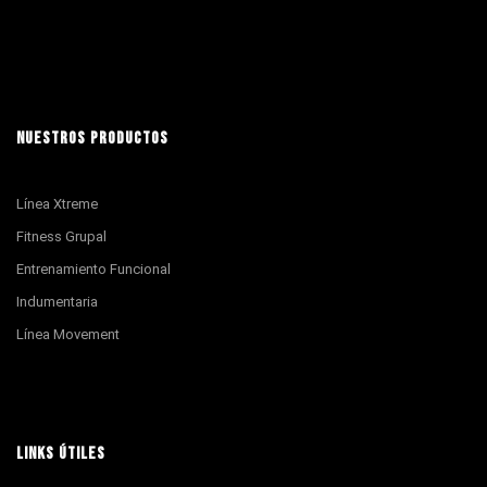
NUESTROS PRODUCTOS
Línea Xtreme
Fitness Grupal
Entrenamiento Funcional
Indumentaria
Línea Movement
LINKS ÚTILES